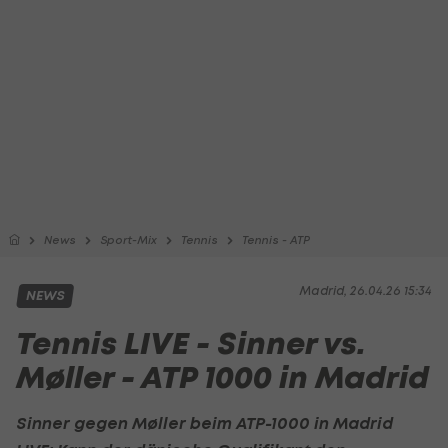
News
Sport-Mix
Tennis
Tennis - ATP
Madrid, 26.04.26 15:34
NEWS
Tennis LIVE - Sinner vs.
Møller - ATP 1000 in Madrid
Sinner gegen Møller beim
ATP
-1000 in Madrid