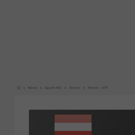
News
Sport-Mix
Tennis
Tennis - ATP