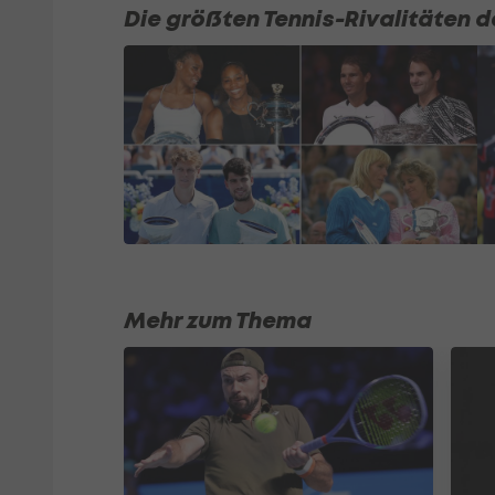
Die größten Tennis-Rivalitäten d
Mehr zum Thema