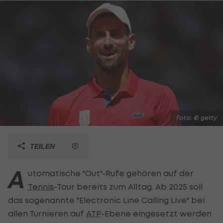
Foto: © getty
TEILEN
A
utomatische "Out"-Rufe gehören auf der
Tennis
-Tour bereits zum Alltag. Ab 2025 soll
das sogenannte "Electronic Line Calling Live" bei
allen Turnieren auf
ATP
-Ebene eingesetzt werden