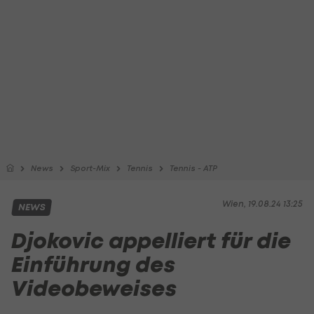
News
Sport-Mix
Tennis
Tennis - ATP
Wien, 19.08.24 13:25
NEWS
Djokovic appelliert für die
Einführung des
Videobeweises