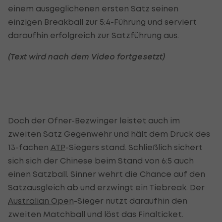
einem ausgeglichenen ersten Satz seinen
einzigen Breakball zur 5:4-Führung und serviert
daraufhin erfolgreich zur Satzführung aus.
(Text wird nach dem Video fortgesetzt)
Doch der Ofner-Bezwinger leistet auch im
zweiten Satz Gegenwehr und hält dem Druck des
13-fachen
ATP
-Siegers stand. Schließlich sichert
sich sich der Chinese beim Stand von 6:5 auch
einen Satzball. Sinner wehrt die Chance auf den
Satzausgleich ab und erzwingt ein Tiebreak. Der
Australian Open
-Sieger nutzt daraufhin den
zweiten Matchball und löst das Finalticket.