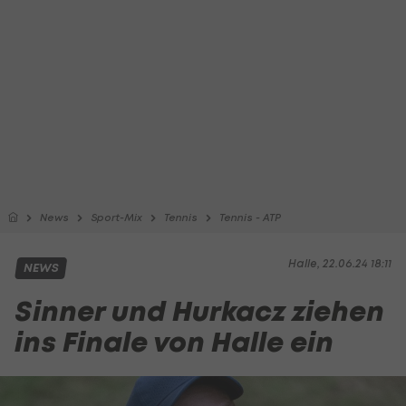
News
Sport-Mix
Tennis
Tennis - ATP
Halle, 22.06.24 18:11
NEWS
Sinner und Hurkacz ziehen
ins Finale von Halle ein