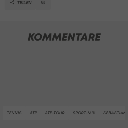
TEILEN
KOMMENTARE
TENNIS
ATP
ATP-TOUR
SPORT-MIX
SEBASTIAN