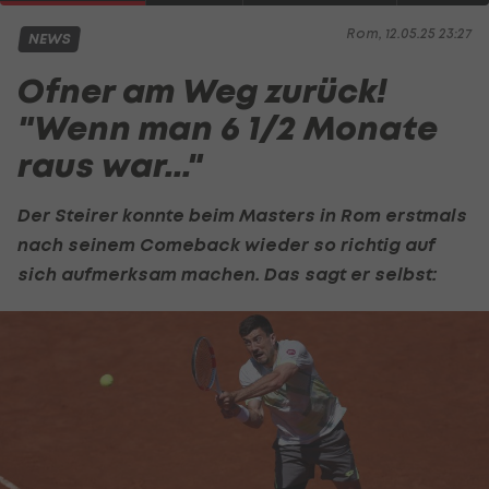
Rom, 12.05.25 23:27
NEWS
Ofner am Weg zurück!
"Wenn man 6 1/2 Monate
raus war..."
Der Steirer konnte beim Masters in Rom erstmals
nach seinem Comeback wieder so richtig auf
sich aufmerksam machen. Das sagt er selbst: