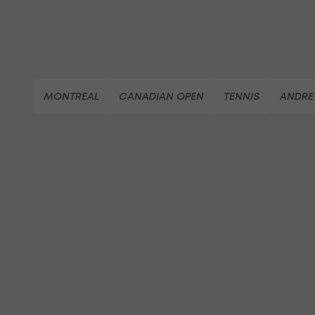
MONTREAL
CANADIAN OPEN
TENNIS
ANDRE