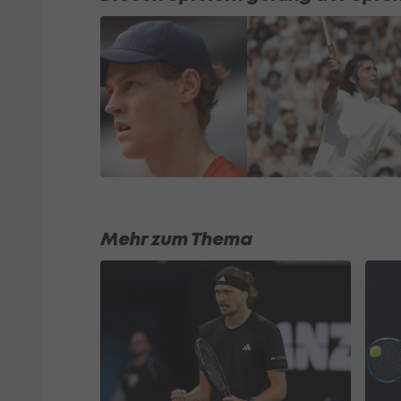
Mehr zum Thema