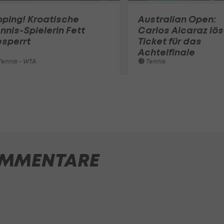
ping! Kroatische
Australian Open:
nnis-Spielerin Fett
Carlos Alcaraz lös
esperrt
Ticket für das
Achtelfinale
ennis - WTA
Tennis
MMENTARE