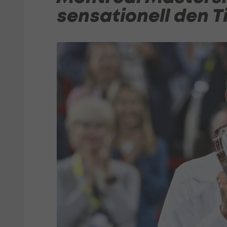
sensationell den Ti