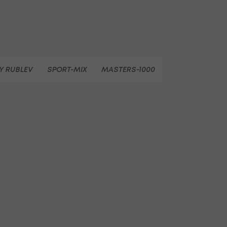
Y RUBLEV
SPORT-MIX
MASTERS-1000