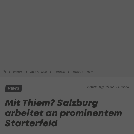
News
Sport-Mix
Tennis
Tennis - ATP
Salzburg, 15.06.24 10:24
NEWS
Mit Thiem? Salzburg
arbeitet an prominentem
Starterfeld