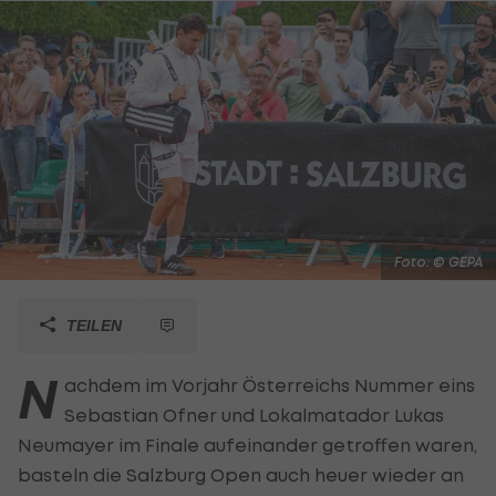
Foto: © GEPA
TEILEN
N
achdem im Vorjahr Österreichs Nummer eins
Sebastian Ofner und Lokalmatador Lukas
Neumayer im Finale aufeinander getroffen waren,
basteln die Salzburg Open auch heuer wieder an