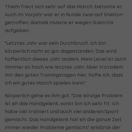
Thiem freut sich sehr auf das Match, betonte er.
Auch im Vorjahr war er in Runde zwei auf Shelton
getroffen, damals musste er wegen Gastritis
aufgeben.
"Letztes Jahr war sein Durchbruch, ich bin
körperlich nicht so gut dagestanden. Das wird
hoffentlich dieses Jahr anders. Mein Level ist auch
nimmer so hoch wie letztes Jahr. Aber trotzdem
mit den guten Trainingstagen hier, hoffe ich, dass
ich ein gutes Match spielen kann."
Körperlich gehe es ihm gut. "Das einzige Problem
ist eh das Handgelenk, sonst bin ich sehr fit. Ich
habe viel trainiert und auch viel anderen Sport
gemacht. Das Handgelenk hat eh die ganze Zeit
immer wieder Probleme gemacht", erklärte der