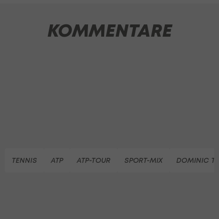
KOMMENTARE
TENNIS
ATP
ATP-TOUR
SPORT-MIX
DOMINIC T