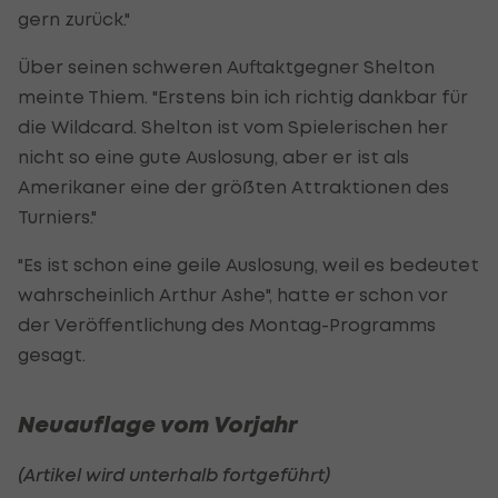
gern zurück."
Über seinen schweren Auftaktgegner Shelton
meinte Thiem. "Erstens bin ich richtig dankbar für
die Wildcard. Shelton ist vom Spielerischen her
nicht so eine gute Auslosung, aber er ist als
Amerikaner eine der größten Attraktionen des
Turniers."
"Es ist schon eine geile Auslosung, weil es bedeutet
wahrscheinlich Arthur Ashe", hatte er schon vor
der Veröffentlichung des Montag-Programms
gesagt.
Neuauflage vom Vorjahr
(Artikel wird unterhalb fortgeführt)