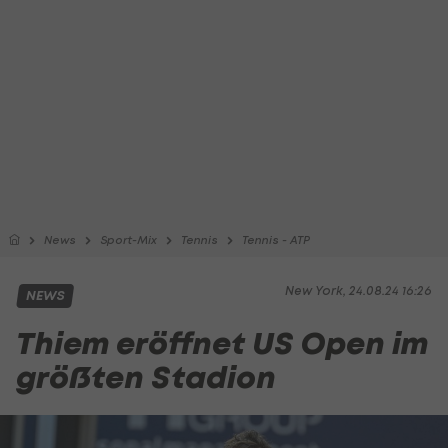
News
Sport-Mix
Tennis
Tennis - ATP
New York, 24.08.24 16:26
NEWS
Thiem eröffnet US Open im
größten Stadion