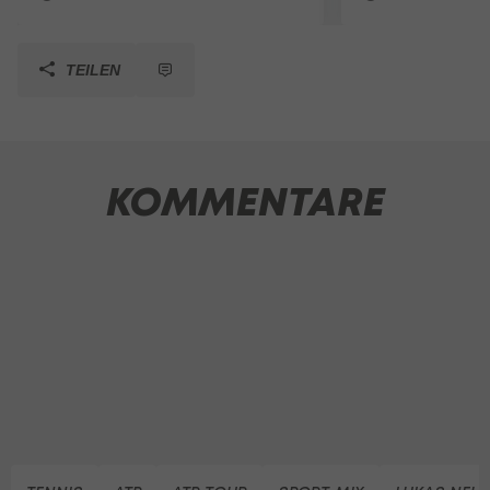
TEILEN
KOMMENTARE