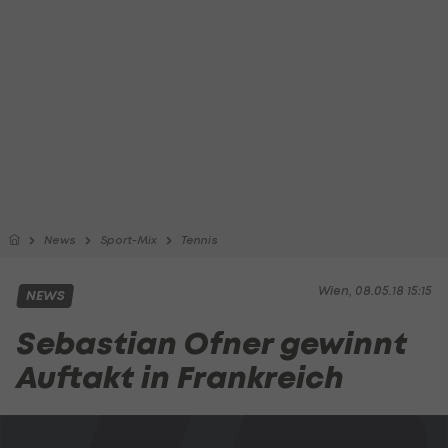
News
Sport-Mix
Tennis
Wien, 08.05.18 15:15
NEWS
Sebastian Ofner gewinnt
Auftakt in Frankreich