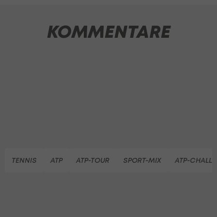
KOMMENTARE
TENNIS
ATP
ATP-TOUR
SPORT-MIX
ATP-CHALL