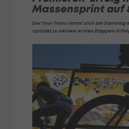
Massensprint auf 
Der Tour-Tross nimmt sich am Samstag e
sprintet zu seinem ersten Etappen-Erfol