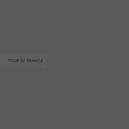
TOUR DE FRANCE