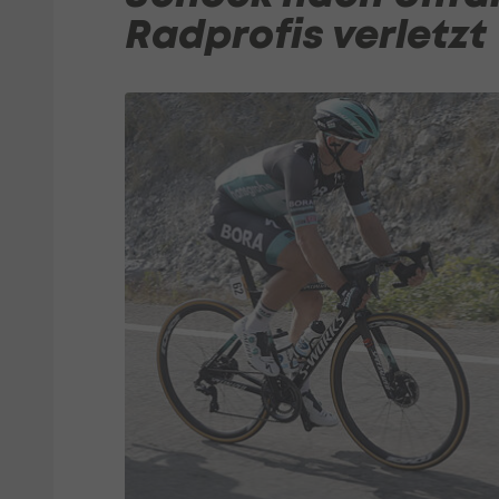
Radprofis verletzt