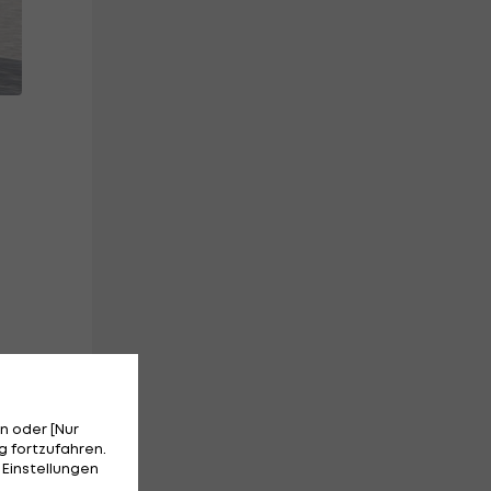
n oder [Nur
 fortzufahren.
 Einstellungen