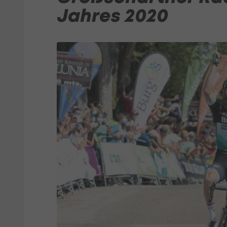
Jahres 2020