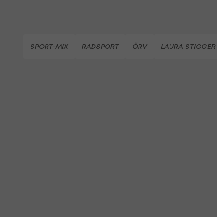
SPORT-MIX
RADSPORT
ÖRV
LAURA STIGGER