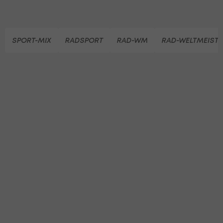
SPORT-MIX
RADSPORT
RAD-WM
RAD-WELTMEIST