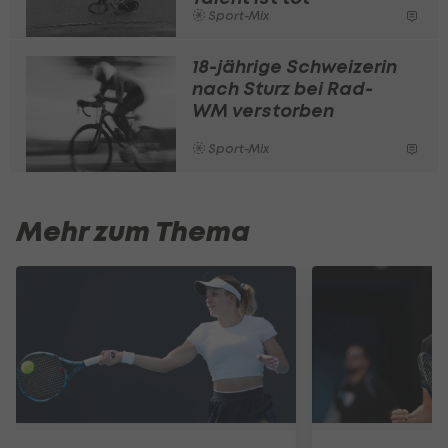
Sport-Mix
18-jährige Schweizerin
nach Sturz bei Rad-
WM verstorben
Sport-Mix
Mehr zum Thema