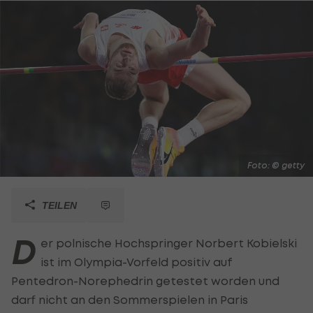
Foto: © getty
TEILEN
D
er polnische Hochspringer Norbert Kobielski
ist im Olympia-Vorfeld positiv auf
Pentedron-Norephedrin getestet worden und
darf nicht an den Sommerspielen in Paris