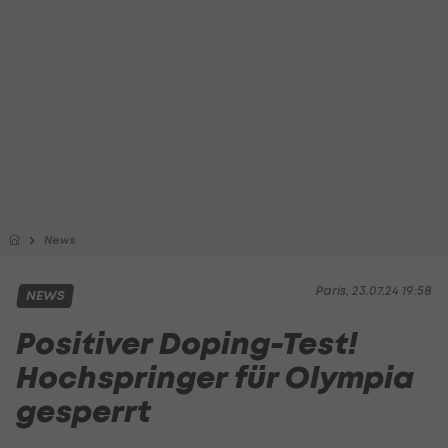
News
Paris, 23.07.24 19:58
NEWS
Positiver Doping-Test!
Hochspringer für Olympia
gesperrt