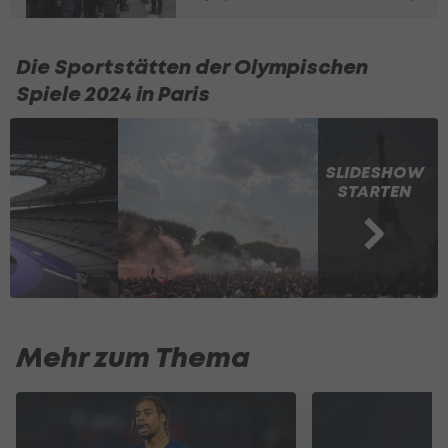
Die Sportstätten der Olympischen
Spiele 2024 in Paris
SLIDESHOW
STARTEN
Mehr zum Thema