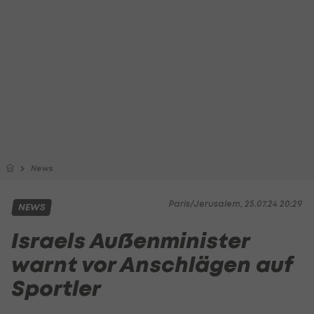
News
Paris/Jerusalem, 25.07.24 20:29
NEWS
Israels Außenminister
warnt vor Anschlägen auf
Sportler