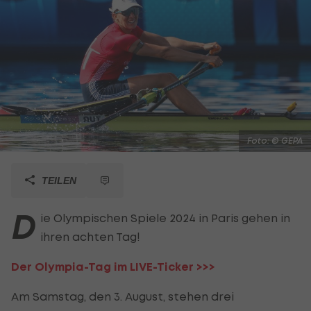
Foto: © GEPA
TEILEN
D
ie Olympischen Spiele 2024 in Paris gehen in
ihren achten Tag!
Der Olympia-Tag im
LIVE-Ticker >>>
Am Samstag, den 3. August, stehen drei