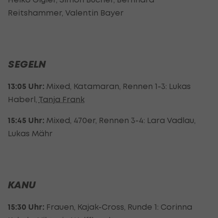
Reitshammer, Valentin Bayer
SEGELN
13:05 Uhr:
Mixed, Katamaran, Rennen 1-3: Lukas
Haberl,
Tanja Frank
15:45 Uhr:
Mixed, 470er, Rennen 3-4: Lara Vadlau,
Lukas Mähr
KANU
15:30 Uhr:
Frauen, Kajak-Cross, Runde 1: Corinna