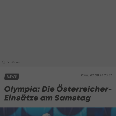
News
Paris, 02.08.24 23:37
NEWS
Olympia: Die Österreicher-
Einsätze am Samstag