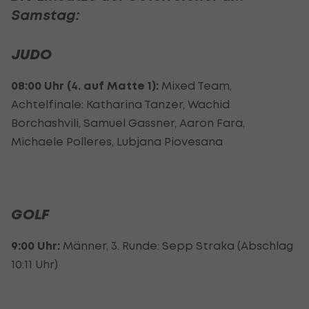
Samstag:
JUDO
08:00 Uhr (4. auf Matte 1):
Mixed Team,
Achtelfinale: Katharina Tanzer, Wachid
Borchashvili, Samuel Gassner, Aaron Fara,
Michaele Polleres, Lubjana Piovesana
GOLF
9:00 Uhr:
Männer, 3. Runde: Sepp Straka (Abschlag
10:11 Uhr)