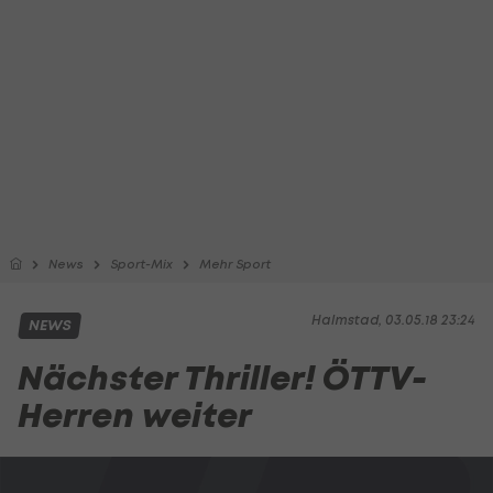
News
Sport-Mix
Mehr Sport
Halmstad, 03.05.18 23:24
NEWS
Nächster Thriller! ÖTTV-
Herren weiter