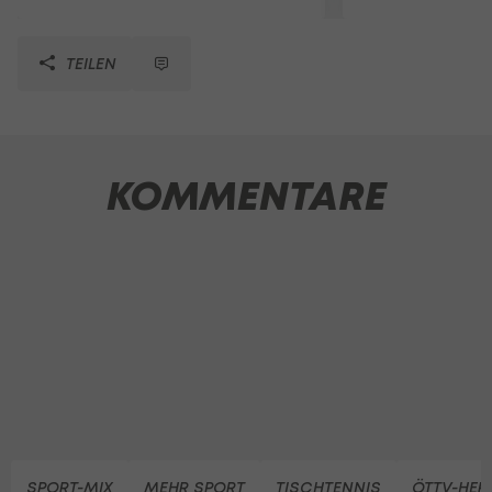
TEILEN
KOMMENTARE
SPORT-MIX
MEHR SPORT
TISCHTENNIS
ÖTTV-HER