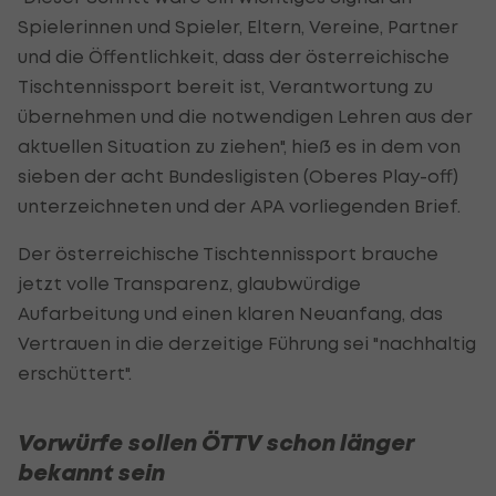
Spielerinnen und Spieler, Eltern, Vereine, Partner
und die Öffentlichkeit, dass der österreichische
Tischtennissport bereit ist, Verantwortung zu
übernehmen und die notwendigen Lehren aus der
aktuellen Situation zu ziehen", hieß es in dem von
sieben der acht Bundesligisten (Oberes Play-off)
unterzeichneten und der APA vorliegenden Brief.
Der österreichische Tischtennissport brauche
jetzt volle Transparenz, glaubwürdige
Aufarbeitung und einen klaren Neuanfang, das
Vertrauen in die derzeitige Führung sei "nachhaltig
erschüttert".
Vorwürfe sollen ÖTTV schon länger
bekannt sein