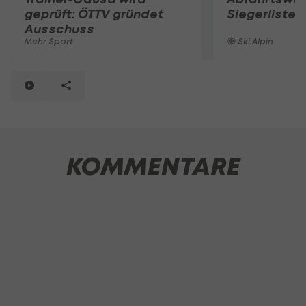
geprüft: ÖTTV gründet
Siegerliste
Ausschuss
Mehr Sport
Ski Alpin
KOMMENTARE