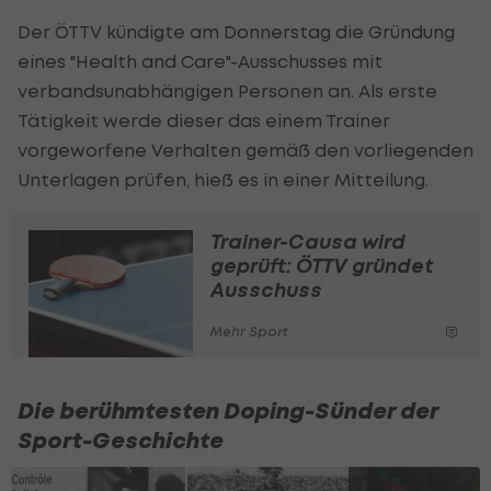
Der ÖTTV kündigte am Donnerstag die Gründung
eines "Health and Care"-Ausschusses mit
verbandsunabhängigen Personen an. Als erste
Tätigkeit werde dieser das einem Trainer
vorgeworfene Verhalten gemäß den vorliegenden
Unterlagen prüfen, hieß es in einer Mitteilung.
Trainer-Causa wird
geprüft: ÖTTV gründet
Ausschuss
Mehr Sport
Die berühmtesten Doping-Sünder der
Sport-Geschichte