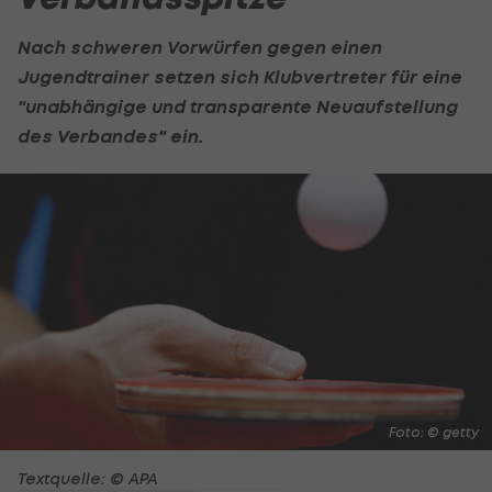
Nach schweren Vorwürfen gegen einen
Jugendtrainer setzen sich Klubvertreter für eine
"unabhängige und transparente Neuaufstellung
des Verbandes" ein.
Foto: © getty
Textquelle: © APA