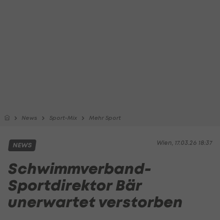
News
Sport-Mix
Mehr Sport
Wien, 17.03.26 18:37
NEWS
Schwimmverband-
Sportdirektor Bär
unerwartet verstorben