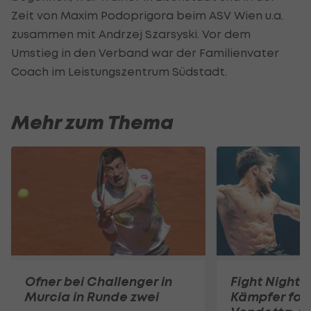
Zeit von Maxim Podoprigora beim ASV Wien u.a.
zusammen mit Andrzej Szarsyski. Vor dem
Umstieg in den Verband war der Familienvater
Coach im Leistungszentrum Südstadt.
Mehr zum Thema
Ofner bei Challenger in
Fight Nights
Murcia in Runde zwei
Kämpfer for