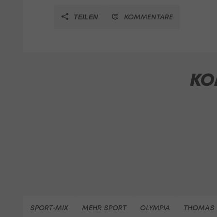
KOMMENTARE
TEILEN
KO
SPORT-MIX
MEHR SPORT
OLYMPIA
THOMAS