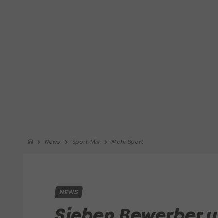
News
Sport-Mix
Mehr Sport
NEWS
Sieben Bewerber 