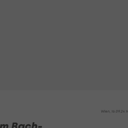
Wien, 16.09.24 1
um Bach-