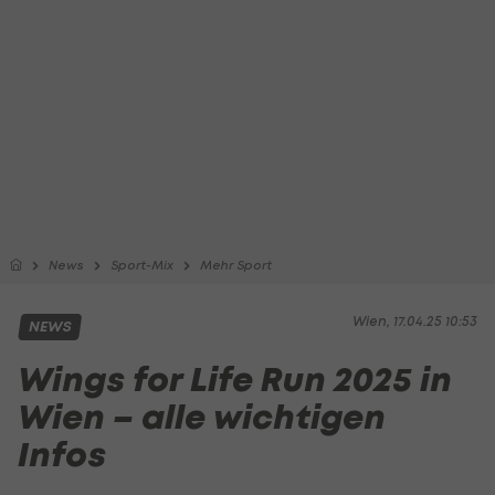
News
Sport-Mix
Mehr Sport
Wien, 17.04.25 10:53
NEWS
Wings for Life Run 2025 in
Wien – alle wichtigen
Infos