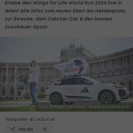
Erlebe den Wings for Life World Run 2025 live in
Wien! Alle Infos zum neuen Start am Heldenplatz,
zur Strecke, dem Catcher Car & den besten
Zuschauer-Spots.
Foto: © Philipp Carl Riedl / Red Bull Content Pool
Textquelle: © LAOLA1.at
TEILEN