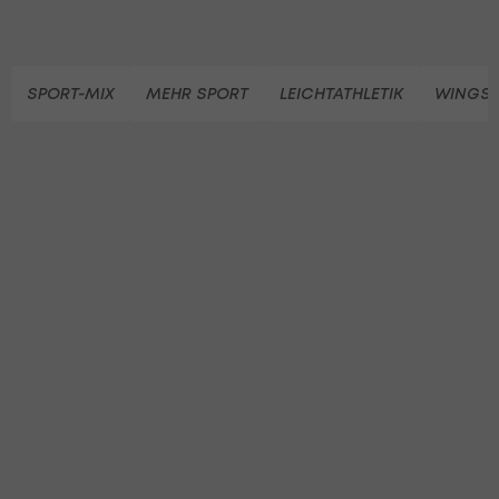
SPORT-MIX
MEHR SPORT
LEICHTATHLETIK
WINGS 