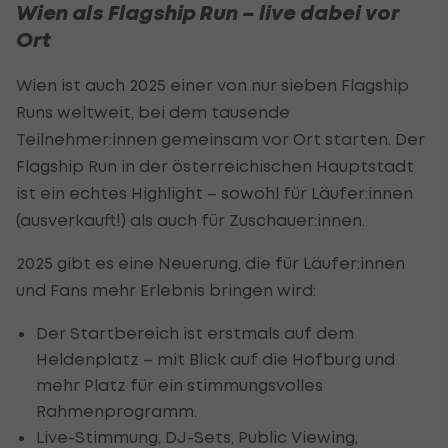
Wien als Flagship Run – live dabei vor
Ort
Wien ist auch 2025 einer von nur sieben Flagship
Runs weltweit, bei dem tausende
Teilnehmer:innen gemeinsam vor Ort starten. Der
Flagship Run in der österreichischen Hauptstadt
ist ein echtes Highlight – sowohl für Läufer:innen
(ausverkauft!) als auch für Zuschauer:innen.
2025 gibt es eine Neuerung, die für Läufer:innen
und Fans mehr Erlebnis bringen wird:
Der Startbereich ist erstmals auf dem
Heldenplatz – mit Blick auf die Hofburg und
mehr Platz für ein stimmungsvolles
Rahmenprogramm.
Live-Stimmung, DJ-Sets, Public Viewing,