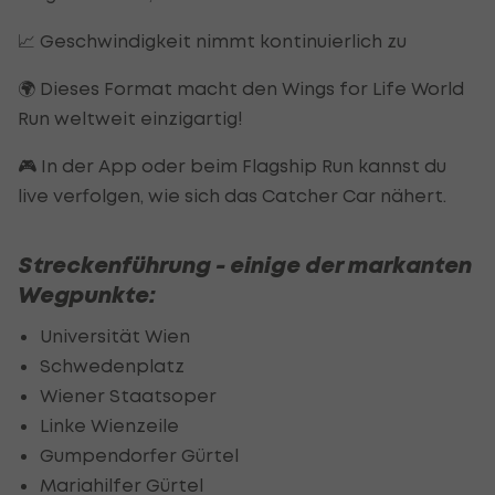
📈 Geschwindigkeit nimmt kontinuierlich zu
🌍 Dieses Format macht den Wings for Life World
Run weltweit einzigartig!
🎮 In der App oder beim Flagship Run kannst du
live verfolgen, wie sich das Catcher Car nähert.
Streckenführung - einige der markanten
Wegpunkte:
Universität Wien
Schwedenplatz
Wiener Staatsoper
Linke Wienzeile
Gumpendorfer Gürtel
Mariahilfer Gürtel