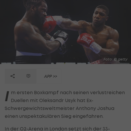
Foto: © getty
APP >>
I
m ersten Boxkampf nach seinen verlustreichen
Duellen mit Oleksandr Usyk hat Ex-
Schwergewichtsweltmeister Anthony Joshua
einen unspektakulären Sieg eingefahren.
In der O2-Arena in London setzt sich der 33-