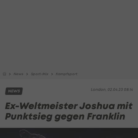
News
Sport-Mix
Kampfsport
London, 02.04.23 08:14
NEWS
Ex-Weltmeister Joshua mit
Punktsieg gegen Franklin