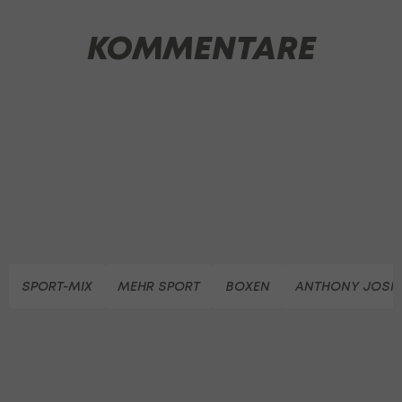
KOMMENTARE
SPORT-MIX
MEHR SPORT
BOXEN
ANTHONY JOSH