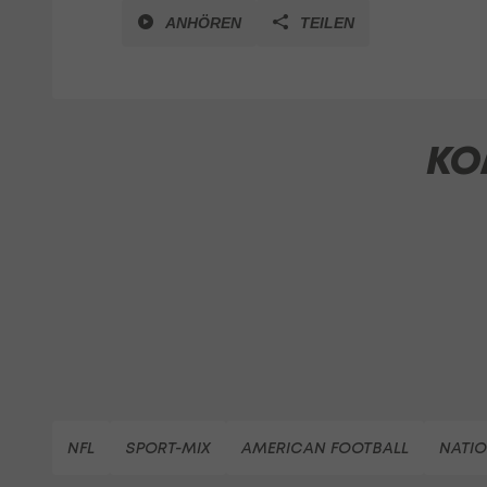
ANHÖREN
TEILEN
KO
NFL
SPORT-MIX
AMERICAN FOOTBALL
NATIO