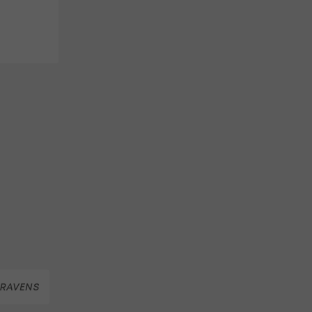
 RAVENS