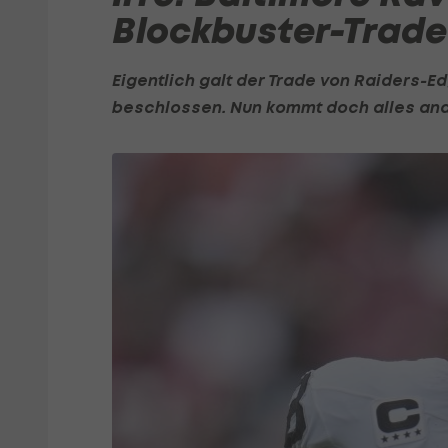
Blockbuster-Trade
Eigentlich galt der Trade von Raiders-
beschlossen. Nun kommt doch alles and