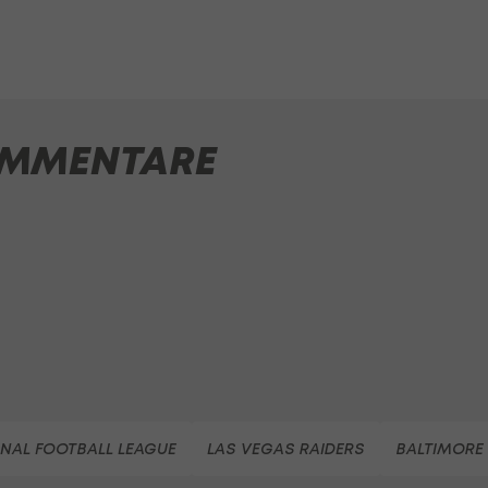
MMENTARE
NAL FOOTBALL LEAGUE
LAS VEGAS RAIDERS
BALTIMORE