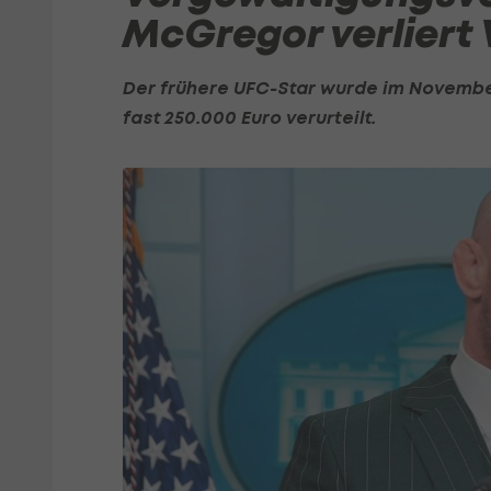
McGregor verliert
Der frühere UFC-Star wurde im Novembe
fast 250.000 Euro verurteilt.