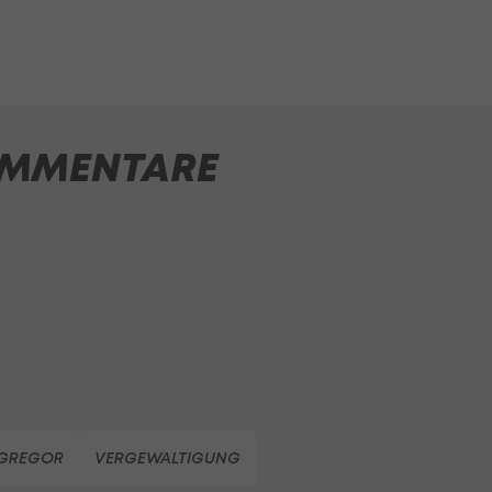
MMENTARE
GREGOR
VERGEWALTIGUNG