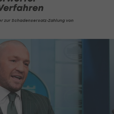
 Verfahren
r zur Schadensersatz-Zahlung von