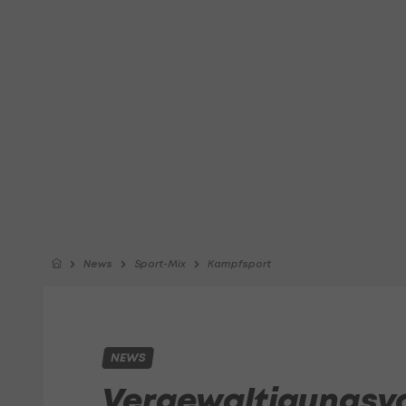
News
Sport-Mix
Kampfsport
NEWS
Vergewaltigungsv