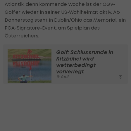
Atlantik, denn kommende Woche ist der ÖGV-
Golfer wieder in seiner US-Wahlheimat aktiv. Ab
Donnerstag steht in Dublin/Ohio das Memorial, ein
PGA-Signature-Event, am Spielplan des
Österreichers.
Golf: Schlussrunde in
Kitzbühel wird
wetterbedingt
vorverlegt
Golf