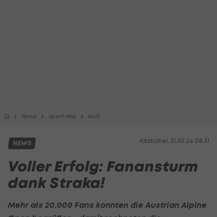
News
Sport-Mix
Golf
Kitzbühel, 31.05.26 08:31
NEWS
Voller Erfolg: Fanansturm
dank Straka!
Mehr als 20.000 Fans konnten die Austrian Alpine