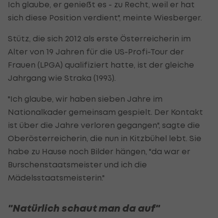
Ich glaube, er genießt es - zu Recht, weil er hat
sich diese Position verdient", meinte Wiesberger.
Stütz, die sich 2012 als erste Österreicherin im
Alter von 19 Jahren für die US-Profi-Tour der
Frauen (LPGA) qualifiziert hatte, ist der gleiche
Jahrgang wie Straka (1993).
"Ich glaube, wir haben sieben Jahre im
Nationalkader gemeinsam gespielt. Der Kontakt
ist über die Jahre verloren gegangen", sagte die
Oberösterreicherin, die nun in Kitzbühel lebt. Sie
habe zu Hause noch Bilder hängen, "da war er
Burschenstaatsmeister und ich die
Mädelsstaatsmeisterin."
"Natürlich schaut man da auf"