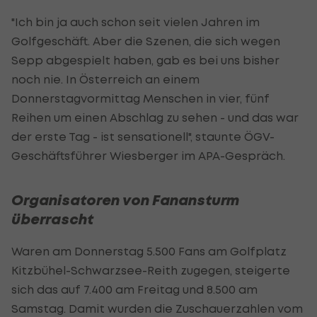
"Ich bin ja auch schon seit vielen Jahren im
Golfgeschäft. Aber die Szenen, die sich wegen
Sepp abgespielt haben, gab es bei uns bisher
noch nie. In Österreich an einem
Donnerstagvormittag Menschen in vier, fünf
Reihen um einen Abschlag zu sehen - und das war
der erste Tag - ist sensationell", staunte ÖGV-
Geschäftsführer Wiesberger im APA-Gespräch.
Organisatoren von Fanansturm
überrascht
Waren am Donnerstag 5.500 Fans am Golfplatz
Kitzbühel-Schwarzsee-Reith zugegen, steigerte
sich das auf 7.400 am Freitag und 8.500 am
Samstag. Damit wurden die Zuschauerzahlen vom