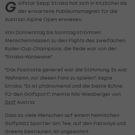
G
olfstar Sepp Straka hat sich in Kitzbühel als
der erwartete Publikumsmagnet für die
Austrian Alpine Open erwiesen.
Von Donnerstag bis Sonntag strömten
Menschenmassen zu den Flights des zweifachen
Ryder-Cup-Champions, die Rede war von der
"Straka-Karawane".
"Das Positivste generell war die Stimmung. Es war
Wahnsinn, vor diesen Fans zu spielen", sagte
Straka. "Es ist phänomenal und die beste Bühne
für den Golfsport", meinte Niki Wiesberger von
Golf
Austria.
Dass so viele Menschen auf einem heimischen
Golfplatz Sportler am Tee, auf den Fairways und
Greens bestaunen, ist ungewohnt.