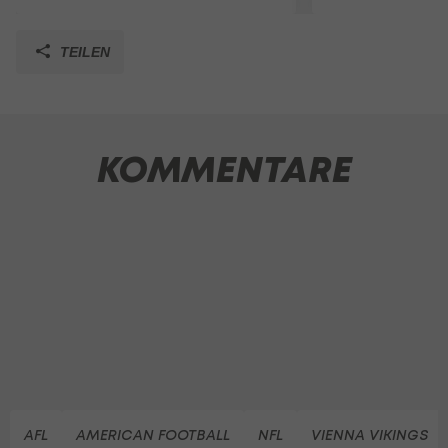
TEILEN
KOMMENTARE
AFL
AMERICAN FOOTBALL
NFL
VIENNA VIKINGS