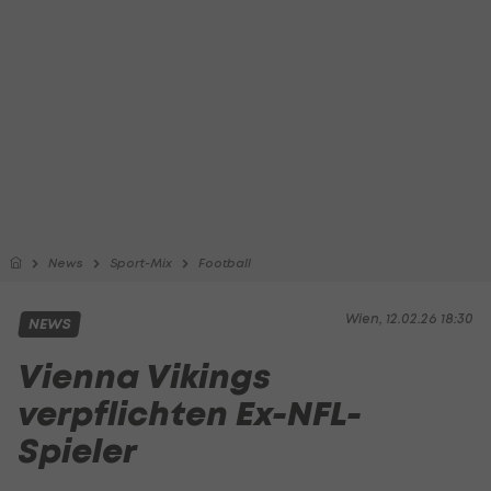
News
Sport-Mix
Football
Wien, 12.02.26 18:30
NEWS
Vienna Vikings
verpflichten Ex-NFL-
Spieler