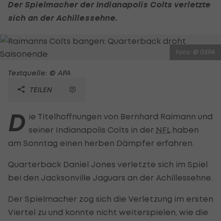
Der Spielmacher der Indianapolis Colts verletzte
sich an der Achillessehne.
Foto: © GEPA
Textquelle: © APA
TEILEN
D
ie Titelhoffnungen von Bernhard Raimann und
seiner Indianapolis Colts in der
NFL
haben
am Sonntag einen herben Dämpfer erfahren.
Quarterback Daniel Jones verletzte sich im Spiel
bei den Jacksonville Jaguars an der Achillessehne.
Der Spielmacher zog sich die Verletzung im ersten
Viertel zu und konnte nicht weiterspielen, wie die