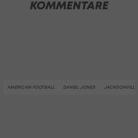
KOMMENTARE
AMERICAN FOOTBALL
DANIEL JONES
JACKSONVILLE