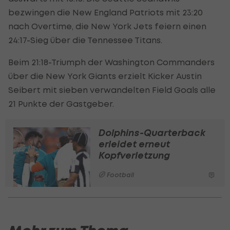
bezwingen die New England Patriots mit 23:20
nach Overtime, die New York Jets feiern einen
24:17-Sieg über die Tennessee Titans.
Beim 21:18-Triumph der Washington Commanders
über die New York Giants erzielt Kicker Austin
Seibert mit sieben verwandelten Field Goals alle
21 Punkte der Gastgeber.
Dolphins-Quarterback
erleidet erneut
Kopfverletzung
Football