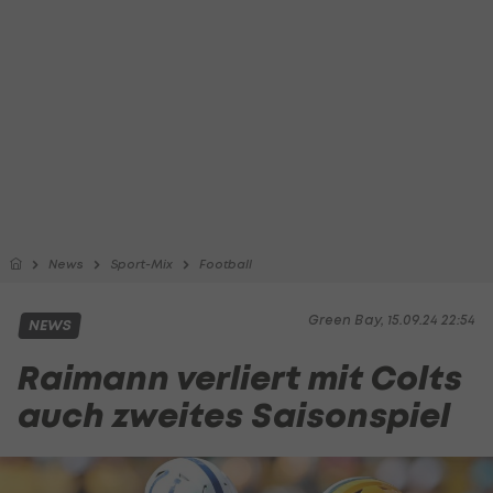
News
Sport-Mix
Football
Green Bay, 15.09.24 22:54
NEWS
Raimann verliert mit Colts
auch zweites Saisonspiel