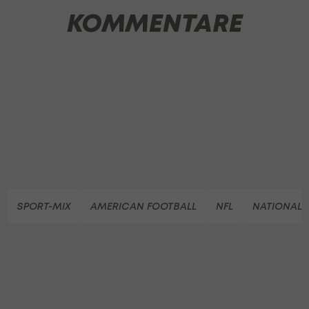
KOMMENTARE
SPORT-MIX
AMERICAN FOOTBALL
NFL
NATIONAL 