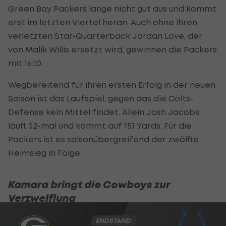
Green Bay Packers lange nicht gut aus und kommt
erst im letzten Viertel heran. Auch ohne ihren
verletzten Star-Quarterback Jordan Love, der
von Malik Willis ersetzt wird, gewinnen die Packers
mit 16:10.
Wegbereitend für ihren ersten Erfolg in der neuen
Saison ist das Laufspiel, gegen das die Colts-
Defense kein Mittel findet. Allein Josh Jacobs
läuft 32-mal und kommt auf 151 Yards. Für die
Packers ist es saisonübergreifend der zwölfte
Heimsieg in Folge.
Kamara bringt die Cowboys zur
Verzweiflung
ENDSTAND