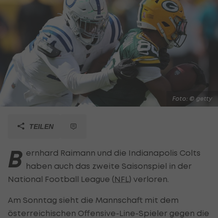
Foto: © getty
TEILEN
B
ernhard Raimann und die Indianapolis Colts
haben auch das zweite Saisonspiel in der
National Football League (
NFL
) verloren.
Am Sonntag sieht die Mannschaft mit dem
österreichischen Offensive-Line-Spieler gegen die