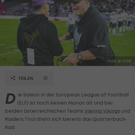
Foto: © GEPA
TEILEN
D
ie Saison in der European League of Football
(ELF) ist noch keinen Monat alt und bei
beiden österreichischen Teams
Vienna Vikings
und
Raiders Tirol dreht sich bereits das Quarterback-
Rad.