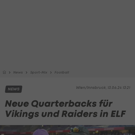
News
Sport-Mix
Football
Wien/Innsbruck, 13.06.24 13:21
NEWS
Neue Quarterbacks für
Vikings und Raiders in ELF