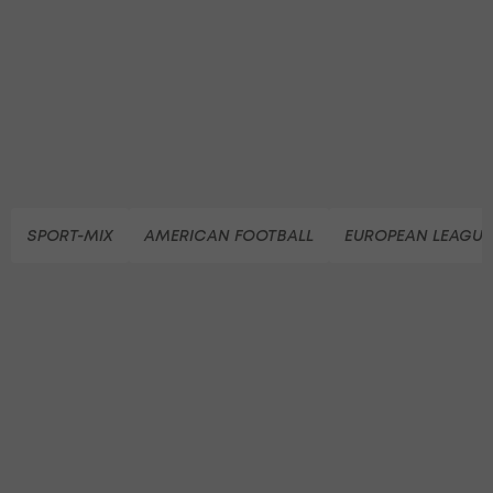
SPORT-MIX
AMERICAN FOOTBALL
EUROPEAN LEAGUE