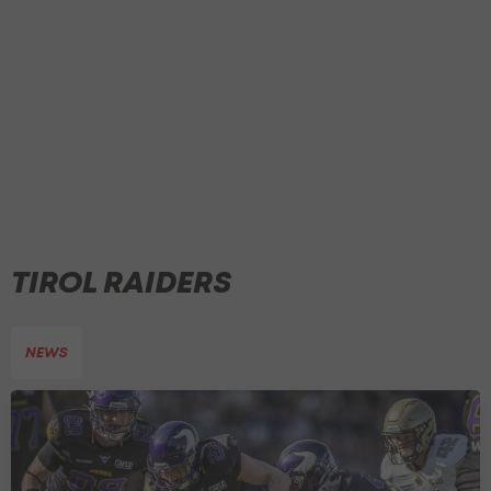
TIROL RAIDERS
NEWS