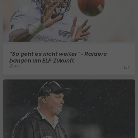
"So geht es nicht weiter" - Raiders
bangen um ELF-Zukunft
AFL
1