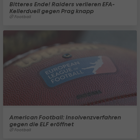
Bitteres Ende! Raiders verlieren EFA-
Kellerduell gegen Prag knapp
Football
American Football: Insolvenzverfahren
gegen die ELF eröffnet
Football