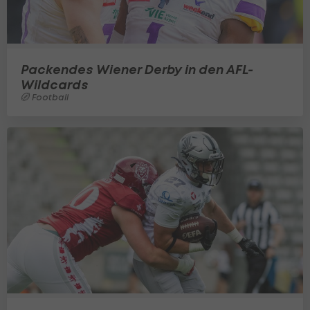
Packendes Wiener Derby in den AFL-
Wildcards
Football