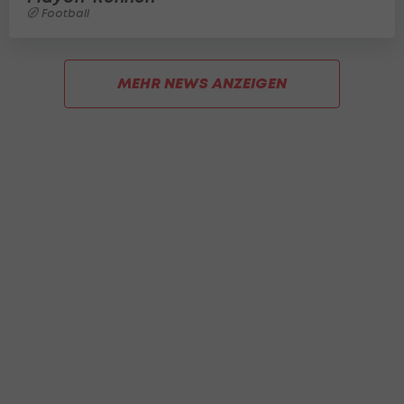
Football
MEHR NEWS ANZEIGEN