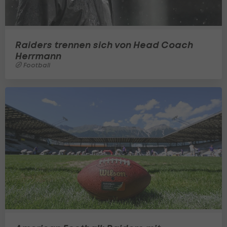
Raiders trennen sich von Head Coach
Herrmann
Football