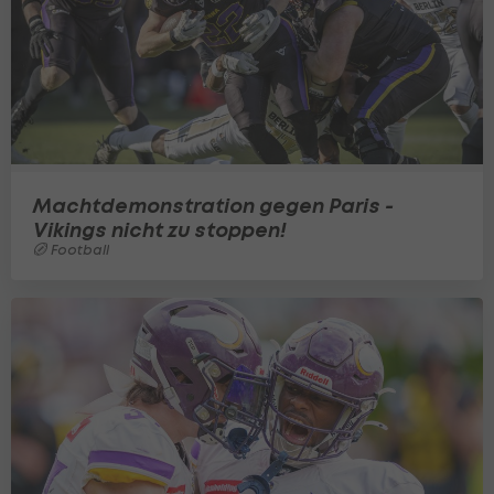
Machtdemonstration gegen Paris -
Vikings nicht zu stoppen!
Football