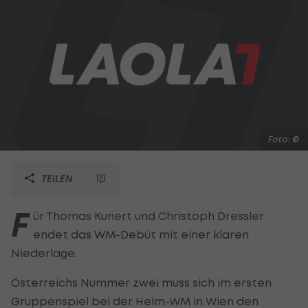
Foto: ©
TEILEN
F
ür Thomas Kunert und Christoph Dressler
endet das WM-Debüt mit einer klaren
Niederlage.
Österreichs Nummer zwei muss sich im ersten
Gruppenspiel bei der Heim-WM in Wien den