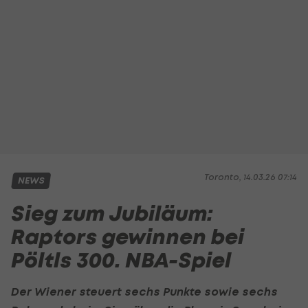
Toronto, 14.03.26 07:14
NEWS
Sieg zum Jubiläum:
Raptors gewinnen bei
Pöltls 300. NBA-Spiel
Der Wiener steuert sechs Punkte sowie sechs