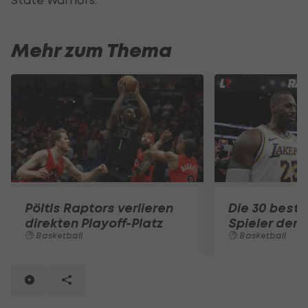
Mehr zum Thema
Pöltls Raptors verlieren
Die 30 best
direkten Playoff-Platz
Spieler der 
Basketball
Basketball