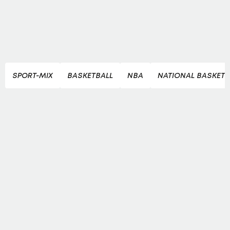
SPORT-MIX
BASKETBALL
NBA
NATIONAL BASKETB