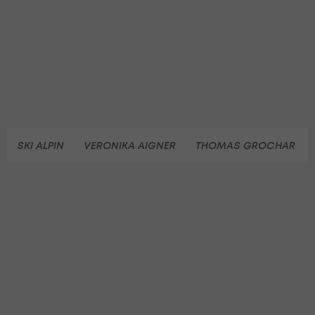
SKI ALPIN
VERONIKA AIGNER
THOMAS GROCHAR