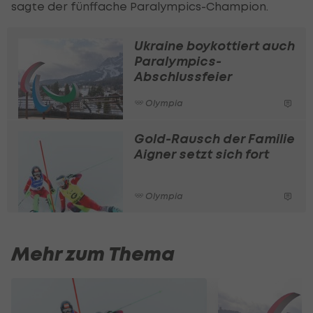
sagte der fünffache Paralympics-Champion.
Ukraine boykottiert auch
Paralympics-
Abschlussfeier
Olympia
Gold-Rausch der Familie
Aigner setzt sich fort
Olympia
Mehr zum Thema