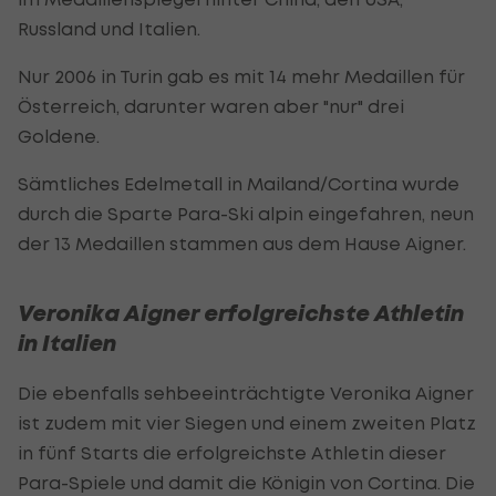
Russland und Italien.
Nur 2006 in Turin gab es mit 14 mehr Medaillen für
Österreich, darunter waren aber "nur" drei
Goldene.
Sämtliches Edelmetall in Mailand/Cortina wurde
durch die Sparte Para-Ski alpin eingefahren, neun
der 13 Medaillen stammen aus dem Hause Aigner.
Veronika Aigner erfolgreichste Athletin
in Italien
Die ebenfalls sehbeeinträchtigte Veronika Aigner
ist zudem mit vier Siegen und einem zweiten Platz
in fünf Starts die erfolgreichste Athletin dieser
Para-Spiele und damit die Königin von Cortina. Die