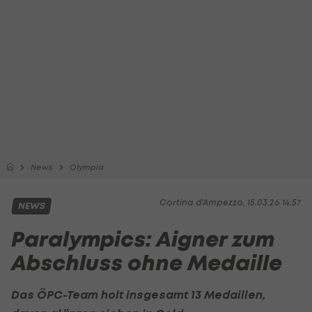
News
Olympia
Cortina d'Ampezzo, 15.03.26 14:57
NEWS
Paralympics: Aigner zum
Abschluss ohne Medaille
Das ÖPC-Team holt insgesamt 13 Medaillen,