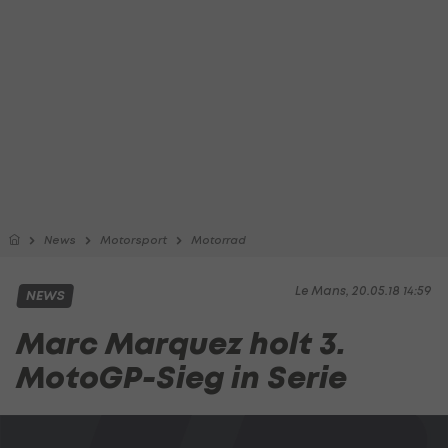
News
Motorsport
Motorrad
Le Mans, 20.05.18 14:59
NEWS
Marc Marquez holt 3.
MotoGP-Sieg in Serie