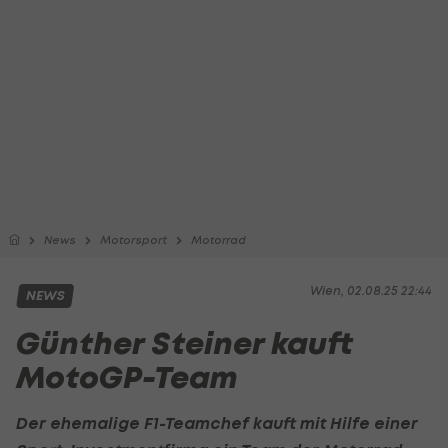
News
Motorsport
Motorrad
Wien, 02.08.25 22:44
NEWS
Günther Steiner kauft
MotoGP-Team
Der ehemalige F1-Teamchef kauft mit Hilfe einer