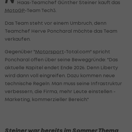
Haas-Teamchef Günther Steiner kauft das
MotoGP
-Team Tech3.
Das Team steht vor einem Umbruch, denn
Teamchef Herve Poncharal möchte das Team
verkaufen.
Gegenüber "
Motorsport
-Total.com" spricht
Poncharal offen über seine Beweggründe: "Das
aktuelle Kapitel endet Ende 2026. Denn Liberty
wird dann voll eingreifen. Dazu kommen neue
technische Regeln. Man muss seine Infrastruktur
verbessern, die Firma, mehr Leute einstellen -
Marketing, kommerzieller Bereich."
Steiner war bereits im Sommer Thema