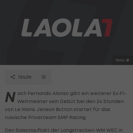
Foto: ©
TEILEN
N
ach Fernando Alonso gibt ein weiterer Ex-F1-
Weltmeister sein Debüt bei den 24 Stunden
von Le Mans: Jenson Button startet für das
russische Privatteam SMP Racing.
Den Saisonauftakt der Langstrecken-WM WEC in