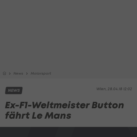
News
Motorsport
Wien, 28.04.18 12:02
NEWS
Ex-F1-Weltmeister Button
fährt Le Mans