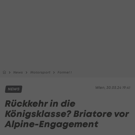
News
Motorsport
Formel 1
Wien, 30.05.24 19:41
NEWS
Rückkehr in die
Königsklasse? Briatore vor
Alpine-Engagement