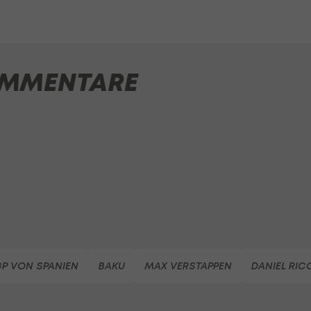
MMENTARE
P VON SPANIEN
BAKU
MAX VERSTAPPEN
DANIEL RIC