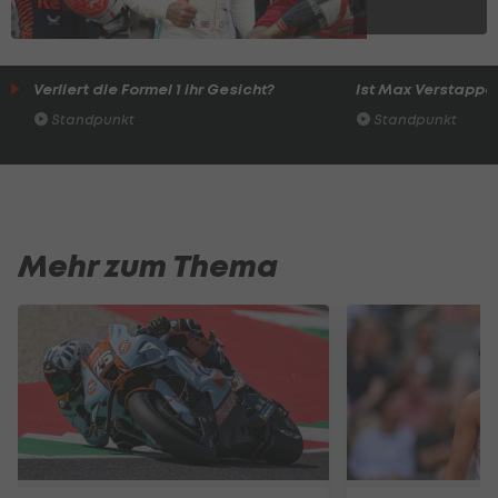
Verliert die Formel 1 ihr Gesicht?
Ist Max Verstappen
Standpunkt
Standpunkt
Mehr zum Thema