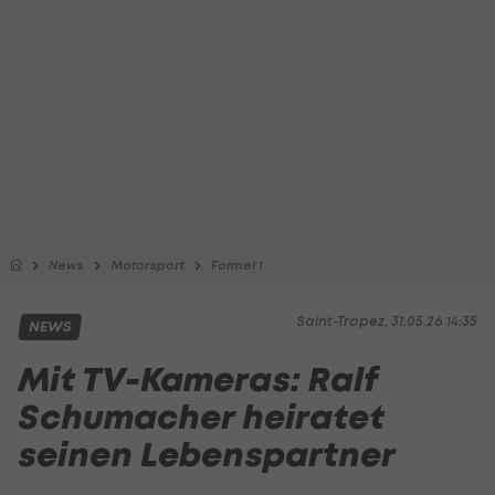
News
Motorsport
Formel 1
Saint-Tropez, 31.05.26 14:35
NEWS
Mit TV-Kameras: Ralf
Schumacher heiratet
seinen Lebenspartner