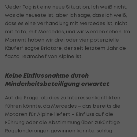
"Jeder Tag ist eine neue Situation. Ich weiß nicht,
was die neueste ist, aber ich sage, dass ich weiß,
dass es eine Verhandlung mit Mercedes ist, nicht
mit Toto, mit Mercedes, und wir werden sehen. Im
Moment haben wir drei oder vier potenzielle
Käufer", sagte Briatore, der seit letztem Jahr de
facto Teamchef von Alpine ist.
Keine Einflussnahme durch
Minderheitsbeteiligung erwartet
Auf die Frage, ob dies zu Interessenkonflikten
führen könnte, da Mercedes – das bereits die
Motoren für Alpine liefert – Einfluss auf die
Führung oder die Abstimmung über zukünftige
Regeländerungen gewinnen könnte, schlug