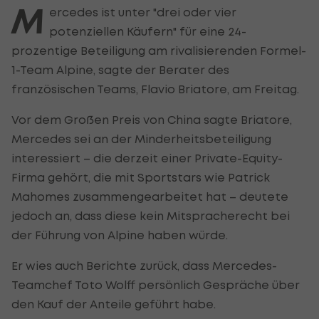
M
ercedes ist unter "drei oder vier
potenziellen Käufern" für eine 24-
prozentige Beteiligung am rivalisierenden Formel-
1-Team Alpine, sagte der Berater des
französischen Teams, Flavio Briatore, am Freitag.
Vor dem Großen Preis von China sagte Briatore,
Mercedes sei an der Minderheitsbeteiligung
interessiert – die derzeit einer Private-Equity-
Firma gehört, die mit Sportstars wie Patrick
Mahomes zusammengearbeitet hat – deutete
jedoch an, dass diese kein Mitspracherecht bei
der Führung von Alpine haben würde.
Er wies auch Berichte zurück, dass Mercedes-
Teamchef Toto Wolff persönlich Gespräche über
den Kauf der Anteile geführt habe.