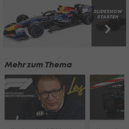
SLIDESHOW
STARTEN
Mehr zum Thema