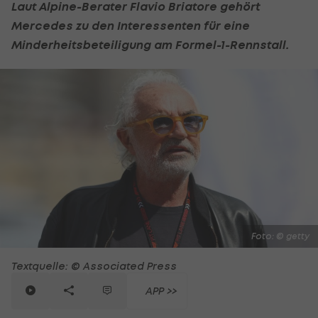
Laut Alpine-Berater Flavio Briatore gehört
Mercedes zu den Interessenten für eine
Minderheitsbeteiligung am Formel-1-Rennstall.
Foto: © getty
Textquelle: © Associated Press
APP >>