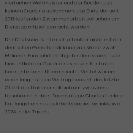
vierfachen Weltmeister und der Scuderia zu
keinem Ergebnis gekommen, das Ende der seit
2015 laufenden Zusammenarbeit soll schon am
Dienstag offiziell gemacht werden.
Der Deutsche dürfte sich offenbar nicht mit der
deutlichen Gehaltsreduktion von 30 auf zwölf
Millionen Euro jährlich abgefunden haben, auch
hinsichtlich der Dauer eines neuen Kontrakts
herrschte keine Übereinkunft - Vettel war um
einen langfristigen Vertrag bemüht, das letzte
Offert der Italiener soll sich auf zwei Jahre
beschränkt haben. Teamkollege Charles Leclerc
hat längst ein neues Arbeitspapier bis inklusive
2024 in der Tasche.