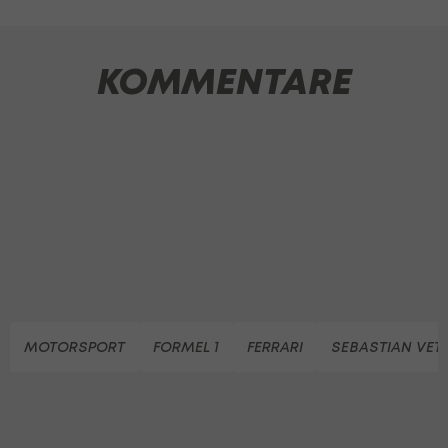
KOMMENTARE
MOTORSPORT
FORMEL 1
FERRARI
SEBASTIAN VET