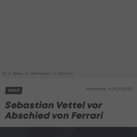
News
Motorsport
Formel 1
Maranello, 11.05.20 23:52
NEWS
Sebastian Vettel vor
Abschied von Ferrari