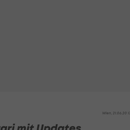
Wien, 21.06.20 1
ari mit Updates