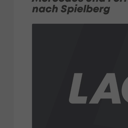
nach Spielberg