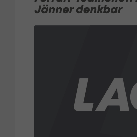
Jänner denkbar