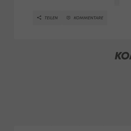
TEILEN
KOMMENTARE
KO