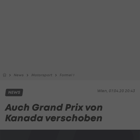
News
Motorsport
Formel 1
Wien, 07.04.20 20:43
NEWS
Auch Grand Prix von
Kanada verschoben