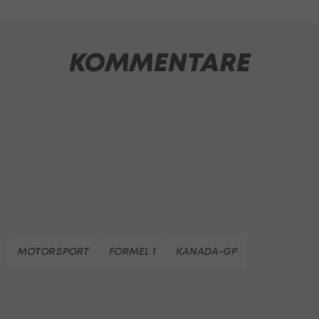
KOMMENTARE
MOTORSPORT
FORMEL 1
KANADA-GP