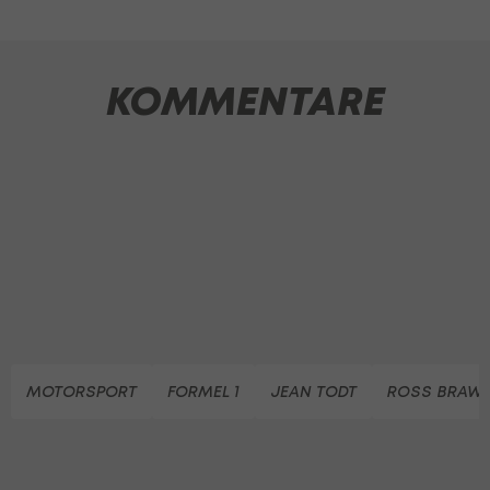
KOMMENTARE
MOTORSPORT
FORMEL 1
JEAN TODT
ROSS BRAW