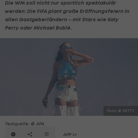
Die WM soll nicht nur sportlich spektakulär
werden: Die FIFA plant große Eröffnungsfeiern in
allen Gastgeberländern – mit Stars wie Katy
Perry oder Michael Bublé.
Foto: © GETTY
Textquelle: © APA
APP >>