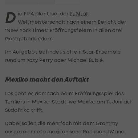
D
ie FIFA plant bei der
Fußball
-
Weltmeisterschaft nach einem Bericht der
"New York Times" Eröffnungsfeiern in allen drei
Gastgeberländern.
Im Aufgebot befindet sich ein Star-Ensemble
rund um Katy Perry oder Michael Bublé.
Mexiko macht den Auftakt
Los geht es demnach beim Eröffnungsspiel des
Turniers in Mexiko-Stadt, wo Mexiko am 11. Juni auf
Südafrika trifft.
Dabei sollen die mehrfach mit dem Grammy
ausgezeichnete mexikanische Rockband Mana