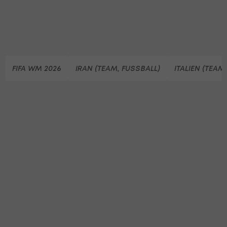
FIFA WM 2026
IRAN (TEAM, FUSSBALL)
ITALIEN (TEAM