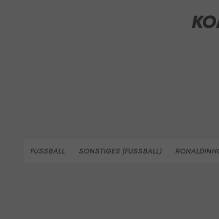
KO
FUSSBALL
SONSTIGES (FUSSBALL)
RONALDINH