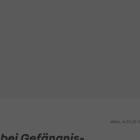
Wien, 14.03.20 1
 bei Gefängnis-